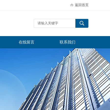
返回首页
在线留言
联系我们