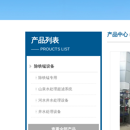
广州洁涵环保科技有限公司
产品中心
产品列表
—— PROUCTS LIST
除铁锰设备
除铁锰专用
山泉水处理超滤系统
河水井水处理设备
井水处理设备
查看全部产品