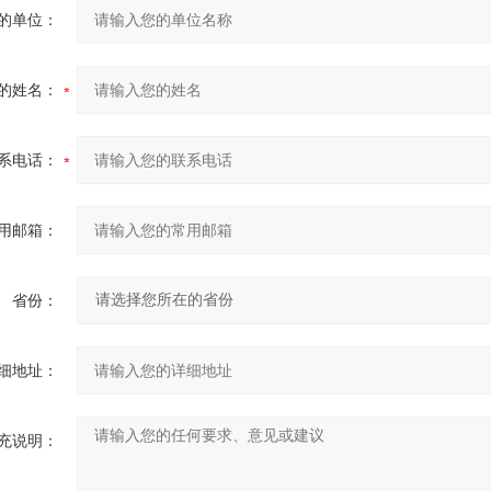
的单位：
的姓名：
系电话：
用邮箱：
省份：
细地址：
充说明：