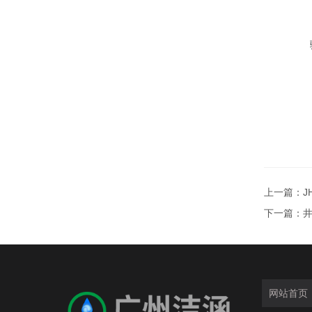
上一篇：
J
下一篇：
网站首页