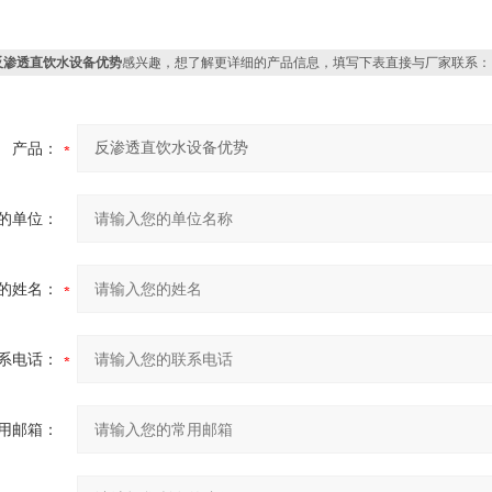
反渗透直饮水设备优势
感兴趣，想了解更详细的产品信息，填写下表直接与厂家联系：
产品：
的单位：
的姓名：
系电话：
用邮箱：