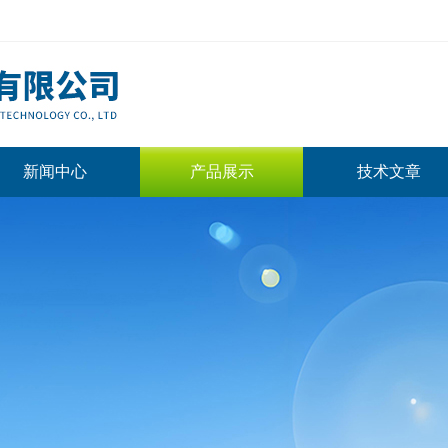
新闻中心
产品展示
技术文章