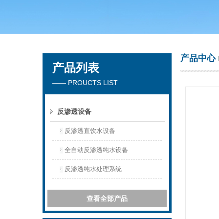
广州洁涵环保科技有限公司
产品中心
产品列表
—— PROUCTS LIST
反渗透设备
反渗透直饮水设备
全自动反渗透纯水设备
反渗透纯水处理系统
查看全部产品