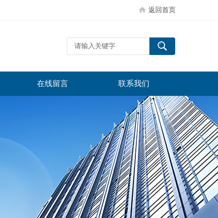
返回首页
在线留言
联系我们