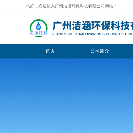
您好，欢迎进入广州洁涵环保科技有限公司网站！
首页
公司简介