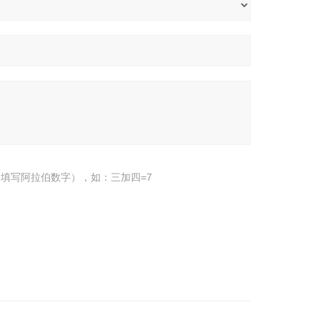
填写阿拉伯数字），如：三加四=7