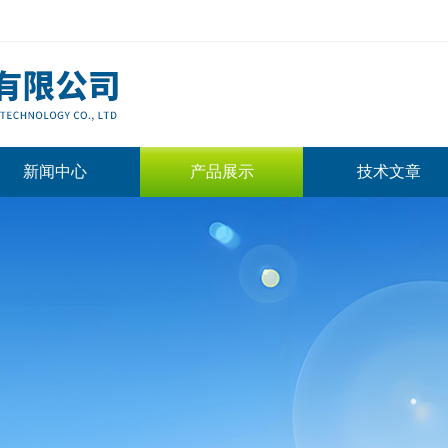
新闻中心
产品展示
技术文章