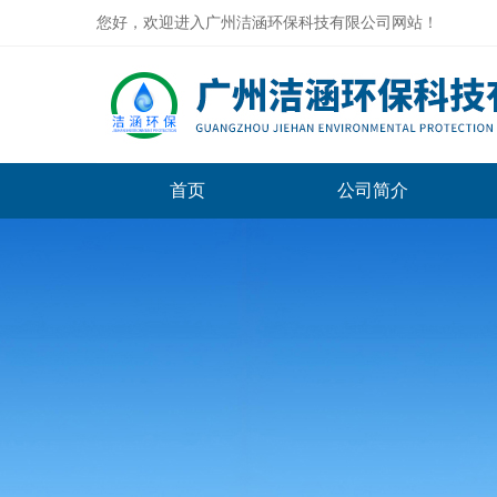
您好，欢迎进入广州洁涵环保科技有限公司网站！
首页
公司简介