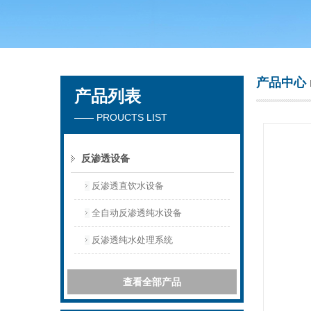
广州洁涵环保科技有限公司
产品中心
产品列表
—— PROUCTS LIST
反渗透设备
反渗透直饮水设备
全自动反渗透纯水设备
反渗透纯水处理系统
查看全部产品