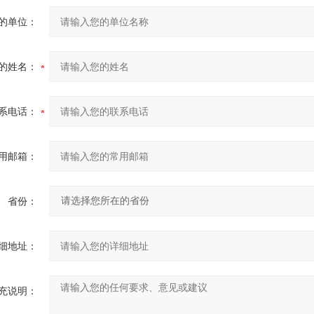
的单位：
的姓名：
系电话：
用邮箱：
省份：
细地址：
充说明：