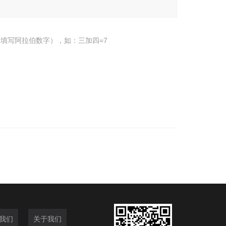
填写阿拉伯数字），如：三加四=7
我们
关于我们