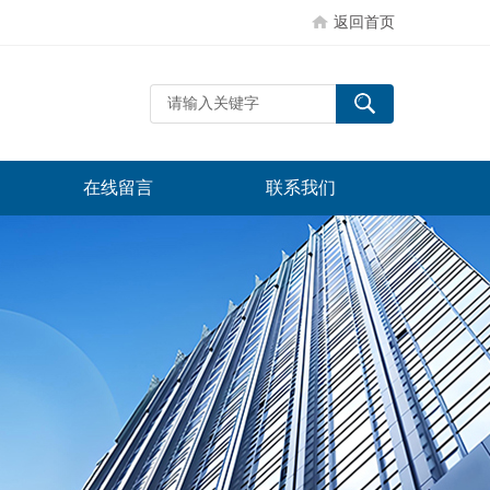
返回首页
在线留言
联系我们