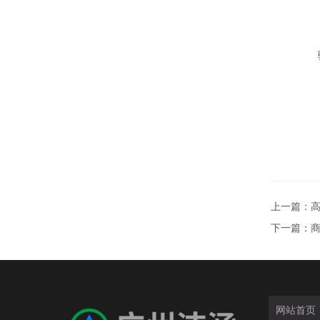
上一篇：
下一篇：
网站首页