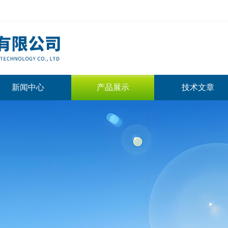
新闻中心
产品展示
技术文章