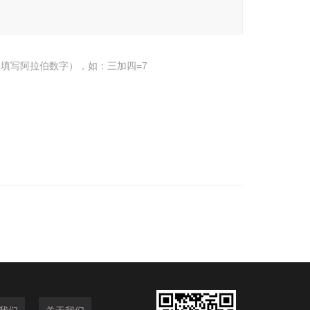
填写阿拉伯数字），如：三加四=7