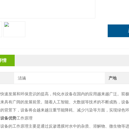
详情
洁涵
产地
的快速发展和环保意识的提高，纯化水设备在国内的应用越来越广泛。双
未来具有广阔的发展前景。随着人工智能、大数据等技术的不断成熟，设
高的背景下，设备将会越来越注重节能降耗、减少污染等方面，实现绿色
水设备优势
工作原理
水设备的工作原理主要是通过反渗透膜对水中的杂质、溶解物、微生物等