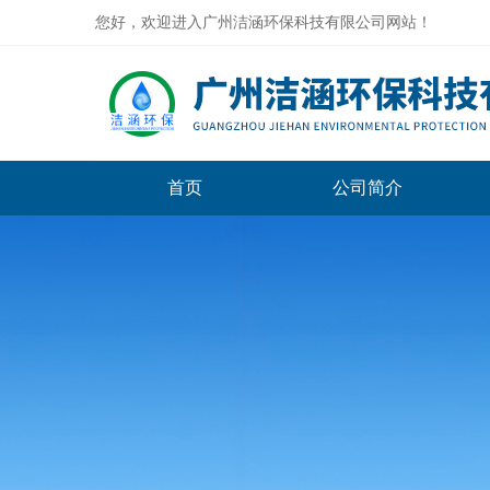
您好，欢迎进入广州洁涵环保科技有限公司网站！
首页
公司简介