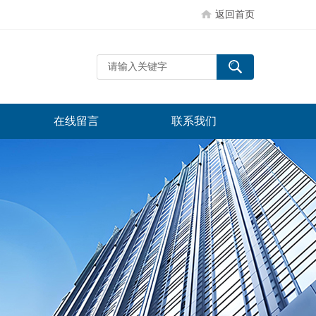
返回首页
在线留言
联系我们