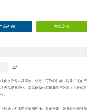
产品咨询
在线交流
国产
极纯化水设备以其高效、稳定、可靠的性能，以及广泛的应
备将会实现智能化，提高自动化程度和生产效率；在环保意
环保。
进行过滤，使水变得更加纯净。具体来说，设备首先通过预