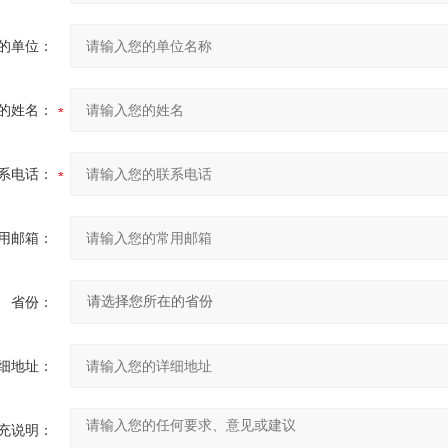
的单位：
的姓名：
系电话：
用邮箱：
省份：
细地址：
充说明：