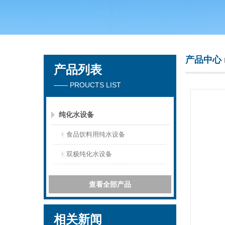
广州洁涵环保科技有限公司
产品中心
产品列表
—— PROUCTS LIST
纯化水设备
食品饮料用纯水设备
双极纯化水设备
查看全部产品
相关新闻