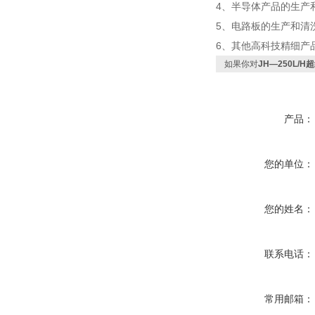
4、半导体产品的生产
5、电路板的生产和清
6、其他高科技精细产
如果你对
JH—250L/H
产品：
您的单位：
您的姓名：
联系电话：
常用邮箱：