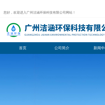
您好，欢迎进入广州洁涵环保科技有限公司网站！
首页
公司简介
新闻中