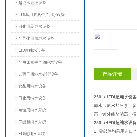
超纯水处理设备
EDI车用尿素生产用水设备
日化用品纯水设备
半导体用超纯水设备
EID超纯水设备
车用尿素生产超纯水设备
产品详情
去离子超纯水处理设备
食品用纯水设备
250L/HEDI超纯水
日化用纯水设备
原水→原水加压泵→多
电镀用纯水系统
泵→紫外线杀菌器→微
二级超纯水系统
250L/HEDI超纯水
1: 零部件均采用进口产
EDI超纯水系统