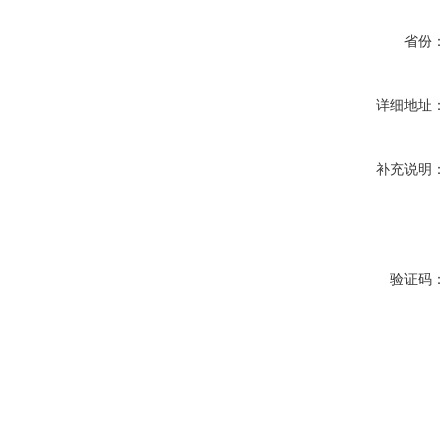
省份：
详细地址：
补充说明：
验证码：