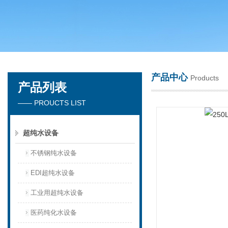
广州洁涵环保科技有限公司
产品中心
Products
产品列表
—— PROUCTS LIST
超纯水设备
不锈钢纯水设备
EDI超纯水设备
工业用超纯水设备
医药纯化水设备