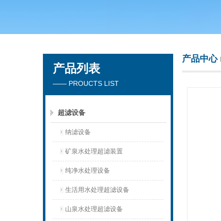
广州洁涵环保科技有限公司
产品中心
产品列表
—— PROUCTS LIST
超滤设备
纳滤设备
矿泉水处理超滤装置
纯净水处理设备
生活用水处理超滤设备
山泉水处理超滤设备