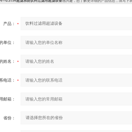
JH—0.5T/H超滤系统饮料过滤用超滤设备
感兴趣，想了解更详细的产品信息，填写下
产品：
的单位：
的姓名：
系电话：
用邮箱：
省份：