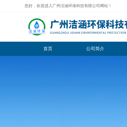
您好，欢迎进入广州洁涵环保科技有限公司网站！
首页
公司简介