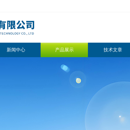
新闻中心
产品展示
技术文章