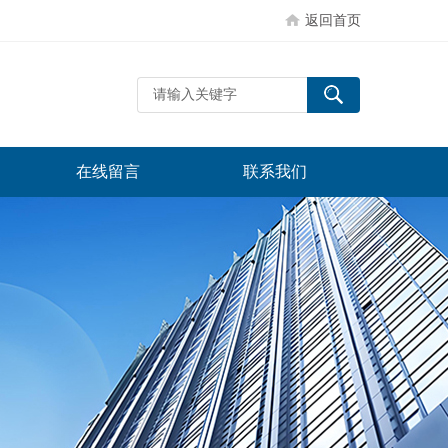
返回首页
在线留言
联系我们