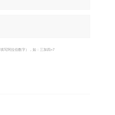
填写阿拉伯数字），如：三加四=7