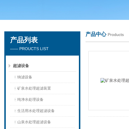
广州洁涵环保科技有限公司
产品中心
Products
产品列表
—— PROUCTS LIST
超滤设备
纳滤设备
矿泉水处理超滤装置
纯净水处理设备
生活用水处理超滤设备
山泉水处理超滤设备