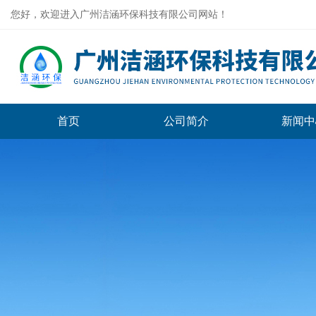
您好，欢迎进入广州洁涵环保科技有限公司网站！
首页
公司简介
新闻中