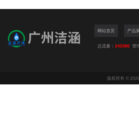
网站首页
产品
总流量：
242986
管
版权所有 © 2