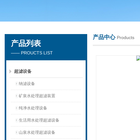
广州洁涵环保科技有限公司
产品中心
Products
产品列表
—— PROUCTS LIST
超滤设备
纳滤设备
矿泉水处理超滤装置
纯净水处理设备
生活用水处理超滤设备
山泉水处理超滤设备