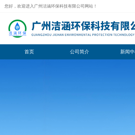
您好，欢迎进入广州洁涵环保科技有限公司网站！
首页
公司简介
新闻中