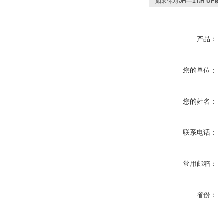
如果你对
JH—1T/H 
产品：
您的单位：
您的姓名：
联系电话：
常用邮箱：
省份：