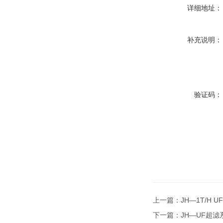
详细地址：
补充说明：
验证码：
上一篇：
JH—1T/H
下一篇：
JH—UF超