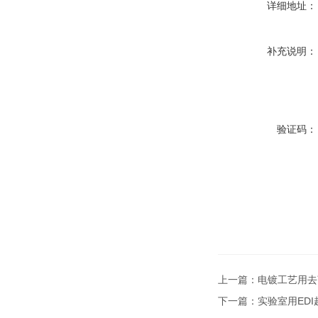
详细地址：
补充说明：
验证码：
上一篇：
电镀工艺用去
下一篇：
实验室用ED