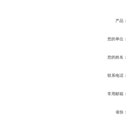
产品：
您的单位：
您的姓名：
联系电话：
常用邮箱：
省份：