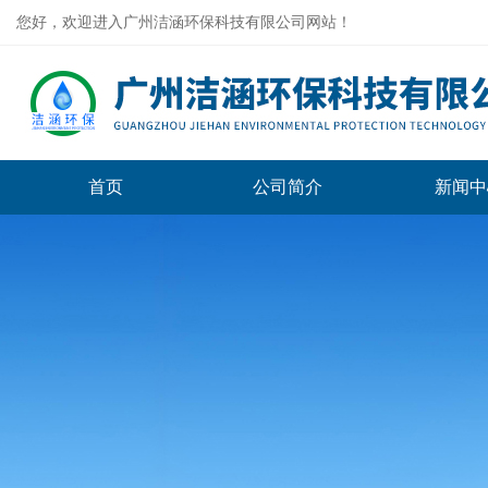
您好，欢迎进入广州洁涵环保科技有限公司网站！
首页
公司简介
新闻中