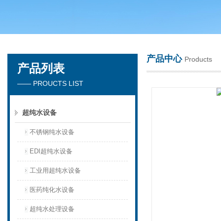
广州洁涵环保科技有限公司
产品中心
Products
产品列表
—— PROUCTS LIST
超纯水设备
不锈钢纯水设备
EDI超纯水设备
工业用超纯水设备
医药纯化水设备
超纯水处理设备