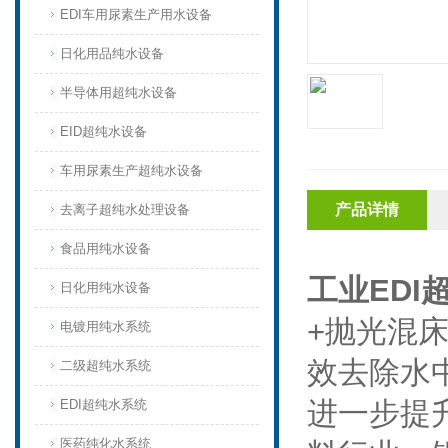
EDI车用尿素生产用水设备
日化用品纯水设备
半导体用超纯水设备
EID超纯水设备
车用尿素生产超纯水设备
产品详情
去离子超纯水处理设备
食品用纯水设备
工业EDI
日化用纯水设备
+抛光混
电镀用纯水系统
效去除水
二级超纯水系统
进一步提
EDI超纯水系统
医药纯化水系统