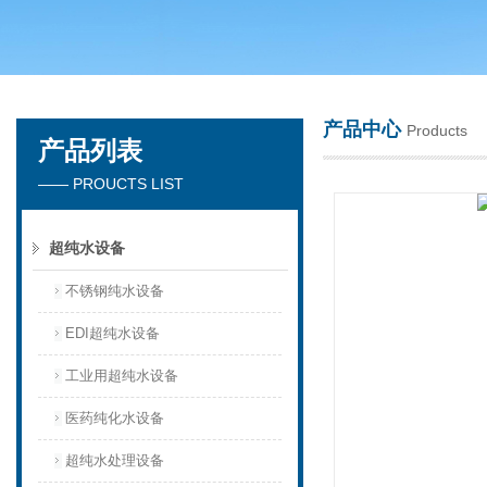
广州洁涵环保科技有限公司
产品中心
Products
产品列表
—— PROUCTS LIST
超纯水设备
不锈钢纯水设备
EDI超纯水设备
工业用超纯水设备
医药纯化水设备
超纯水处理设备