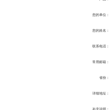
您的单位：
您的姓名：
联系电话：
常用邮箱：
省份：
详细地址：
补充说明：