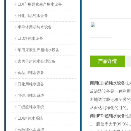
EDI车用尿素生产用水设备
日化用品纯水设备
半导体用超纯水设备
EID超纯水设备
车用尿素生产超纯水设备
产品详情
去离子超纯水处理设备
食品用纯水设备
商用EDI超纯水设备
技
日化用纯水设备
反渗透设备是一种利用
电镀用纯水系统
断地透过膜迁移至膜的
二级超纯水系统
从而达到净化的目的。
商用EDI超纯水设备
性
EDI超纯水系统
1、脱盐率大于99.
医药纯化水系统