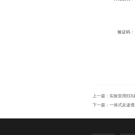
验证码：
上一篇：
实验室用ED
下一篇：
一体式反渗透