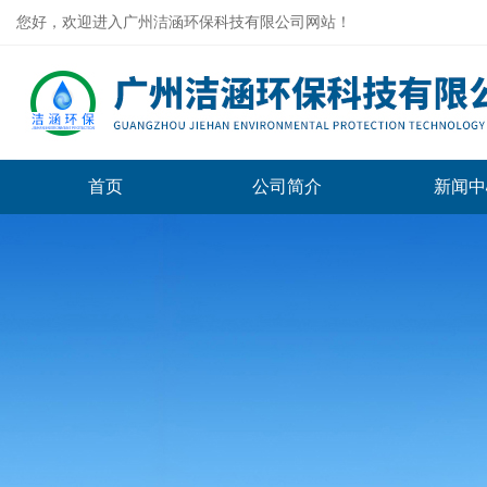
您好，欢迎进入广州洁涵环保科技有限公司网站！
首页
公司简介
新闻中