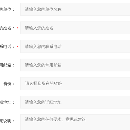
的单位：
的姓名：
系电话：
用邮箱：
省份：
细地址：
充说明：