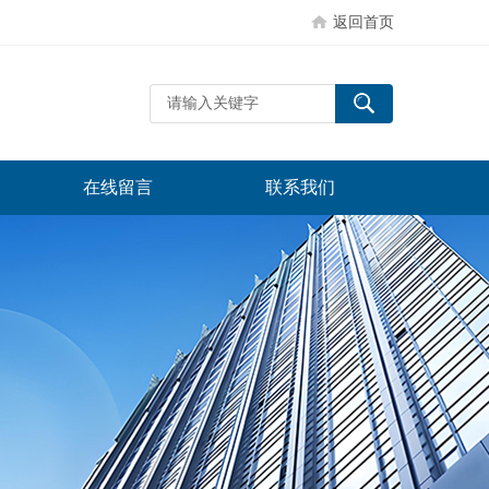
返回首页
在线留言
联系我们