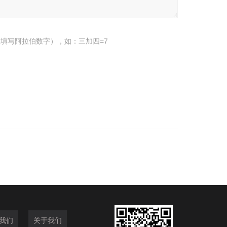
填写阿拉伯数字），如：三加四=7
我们
关于我们