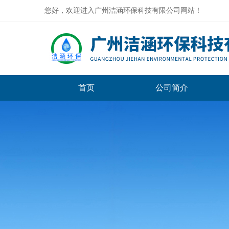
您好，欢迎进入广州洁涵环保科技有限公司网站！
首页
公司简介