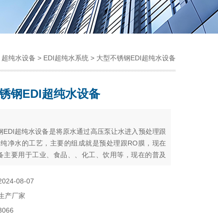
>
超纯水设备
>
EDI超纯水系统
> 大型不锈钢EDI超纯水设备
锈钢EDI超纯水设备
：
钢EDI超纯水设备是将原水通过高压泵让水进入预处理跟
出纯净水的工艺，主要的组成就是预处理跟RO膜，现在
备主要用于工业、食品、、化工、饮用等，现在的普及
高。
2024-08-07
生产厂家
3066