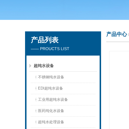
广州洁涵环保科技有限公司
产品中心
产品列表
—— PROUCTS LIST
超纯水设备
不锈钢纯水设备
EDI超纯水设备
工业用超纯水设备
医药纯化水设备
超纯水处理设备