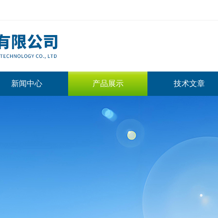
新闻中心
产品展示
技术文章