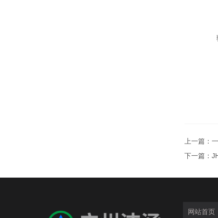
上一篇：
下一篇：
J
网站首页